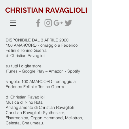
CHRISTIAN RAVAGLIOLI
DISPONIBILE DAL 3 APRILE 2020
100 AMARCORD - omaggio a Federico
Fellini e Tonino Guerra
di Christian Ravaglioli
su tutti i digitalstore
ITunes – Google Play – Amazon - Spotify
singolo: 100 AMARCORD - omaggio a
Federico Fellini e Tonino Guerra
di Christian Ravaglioli
Musica di Nino Rota
Arrangiamento di Christian Ravaglioli
Christian Ravaglioli: Synthesizer,
Fisarmonica, Organ Hammond, Mellotron,
Celesta, Chalumeau.